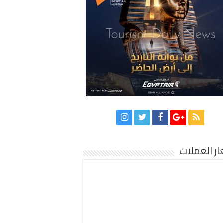
ر العملات