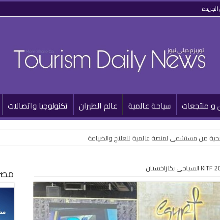
الجريدة
 و منتجعات
سياحة عالمية
عالم الطيران
تكنولوجيا واتصالات
مصر 