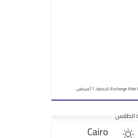
Exchange Rate
: الجمعة, 7 أغسطس.
ة الطقس
Cairo