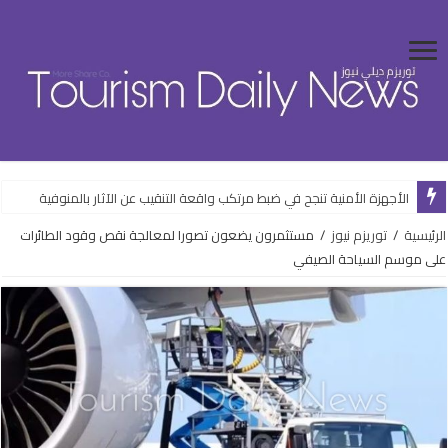
الأجهزة الأمنية تنجح في ضبط مرتكب واقعة التنقيب عن الآثار بالمنوفية
الرئيسية
/
توريزم نيوز
/
مستثمرون يضعون تصورا لمعالجة نقص وقود الطائرات
على موسم السياحة الصيفي