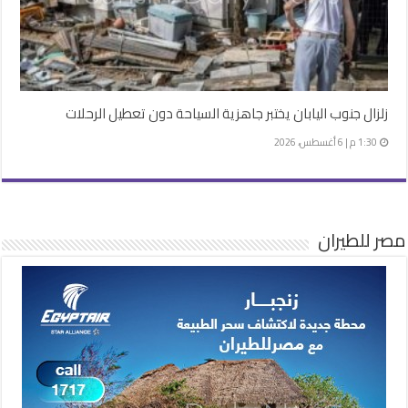
زلزال جنوب اليابان يختبر جاهزية السياحة دون تعطيل الرحلات
1:30 م | 6 أغسطس، 2026
مصر للطيران