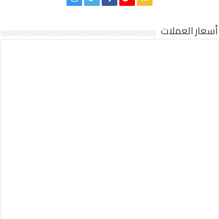
أسعار العملات