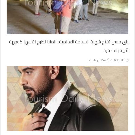
بني حسن تفتح شهية السياحة العالمية.. المنيا تطرح نفسها كوجهة
أثرية وفندقية
12:01 م | 7 أغسطس، 2026