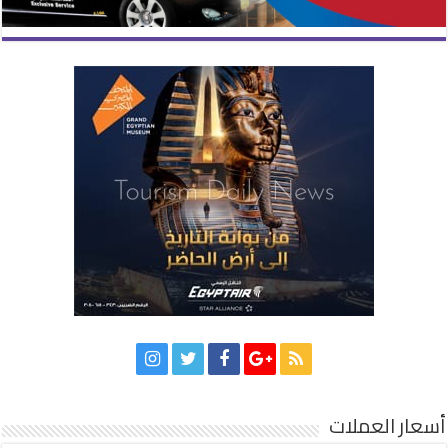
أسعار العملات