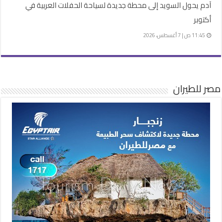
آدم يحول السويد إلى محطة جديدة لسياحة الحفلات العربية في
أكتوبر
11:45 ص | 7 أغسطس، 2026
مصر للطيران