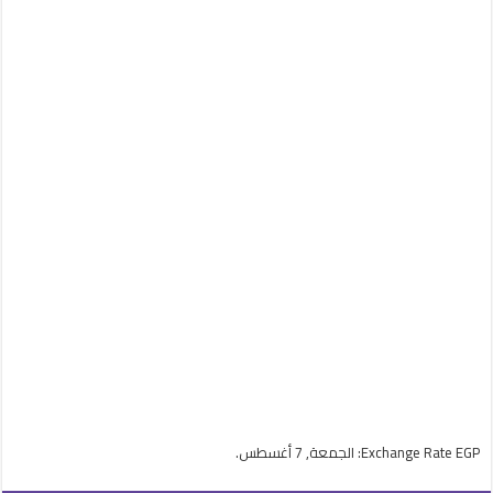
EGP
Exchange Rate
: الجمعة, 7 أغسطس.