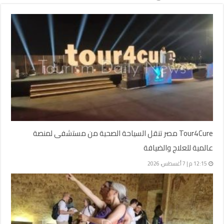
Tour4Cure مصر تنقل السياحة الصحية من مستشفى لمنصة
عالمية للعلاج والضيافة
12:15 م | 7 أغسطس، 2026