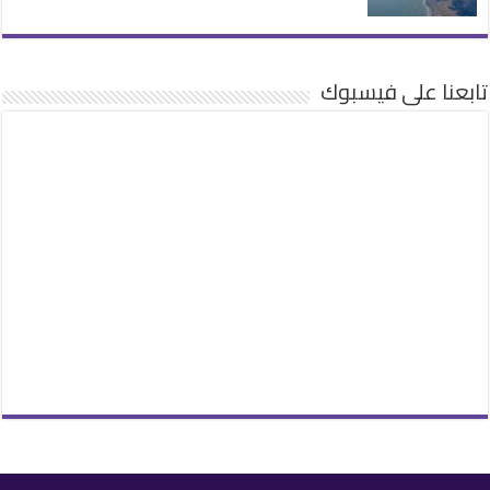
تابعنا على فيسبوك