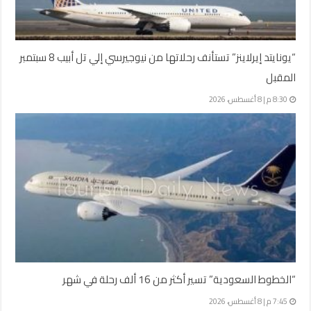
“يونايتد إيرلاينز” تستأنف رحلاتها من نيوجيرسي إلي تل أبيب 8 سبتمبر
المقبل
8:30 م | 8 أغسطس، 2026
“الخطوط السعودية” تسير أكثر من 16 ألف رحلة في شهر
7:45 م | 8 أغسطس، 2026