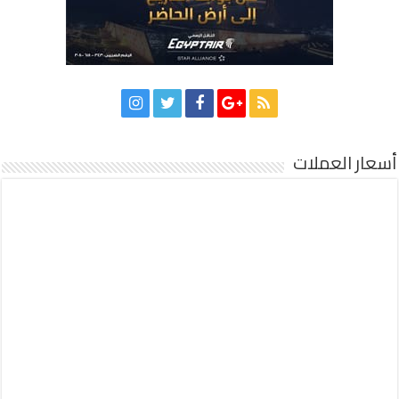
أسعار العملات