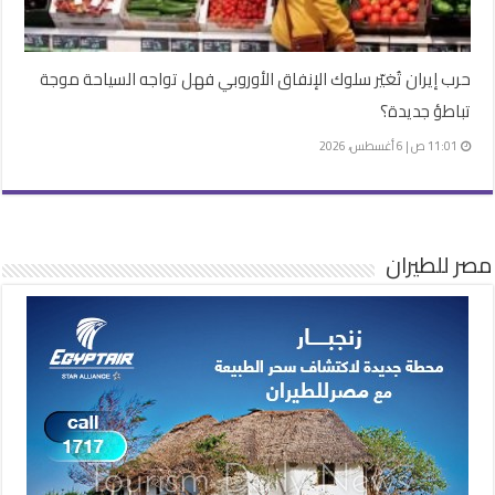
حرب إيران تُغيّر سلوك الإنفاق الأوروبي فهل تواجه السياحة موجة
تباطؤ جديدة؟
11:01 ص | 6 أغسطس، 2026
مصر للطيران