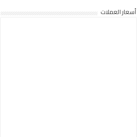
أسعار العملات