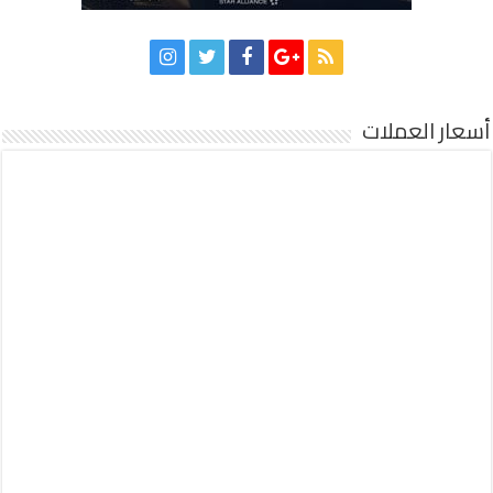
أسعار العملات