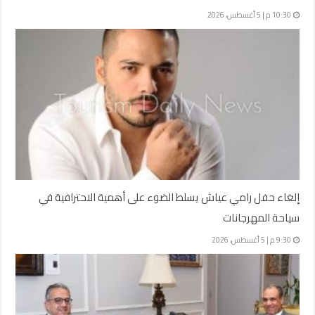
10:30 م | 5 أغسطس، 2026
إلغاء حفل رامي عياش يسلط الضوء على أهمية الاحترافية في
سياحة المهرجانات
9:30 م | 5 أغسطس، 2026