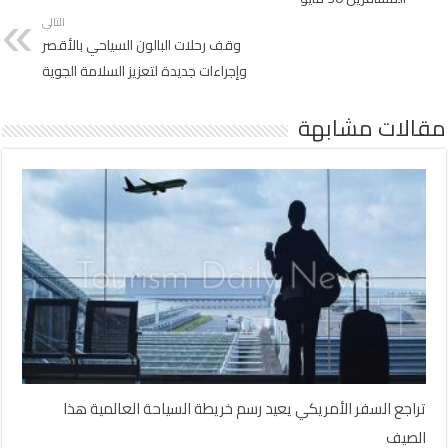
التالي
وقف رحلات البالون السياحي بالأقصر
وإجراءات جديدة لتعزيز السلامة الجوية
مقالات مشابهة
تراجع السفر الأمريكي يعيد رسم خريطة السياحة العالمية هذا
الصيف