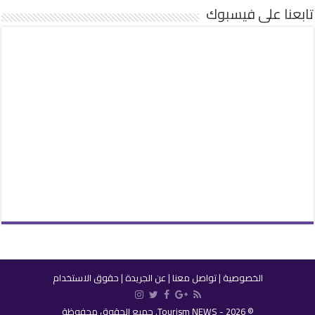
تابعنا على فيسبوك
الخصوصية
|
تواصل معنا
|
عن الجريدة
|
حقوق الاستخدام
© 2026 - Tourism NEWS. جميع الحقوق محفوظة