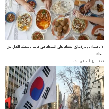
5.9 مليار دولار إنفاق السياح على الطعام في تركيا بالنصف الأول من
العام
8:30 م | 3 أغسطس، 2026