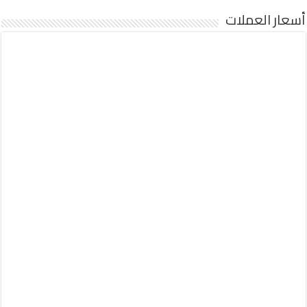
أسعار العملات