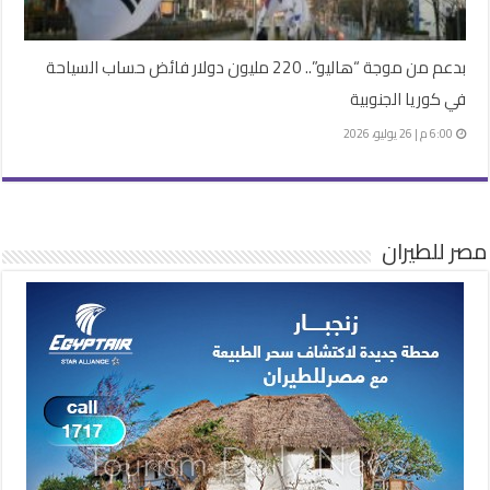
بدعم من موجة “هاليو”.. 220 مليون دولار فائض حساب السياحة
في كوريا الجنوبية
6:00 م | 26 يوليو، 2026
مصر للطيران