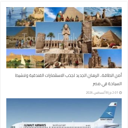
أمن الطاقة.. الرهان الجديد لجذب الاستثمارات الفندقية وتنشيط
السياحة في مصر
2:01 م | 8 أغسطس، 2026