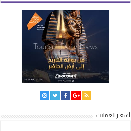
أسعار العملات