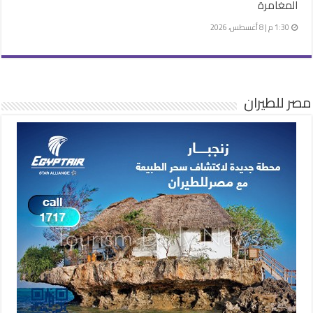
المغامرة
1:30 م | 8 أغسطس، 2026
مصر للطيران