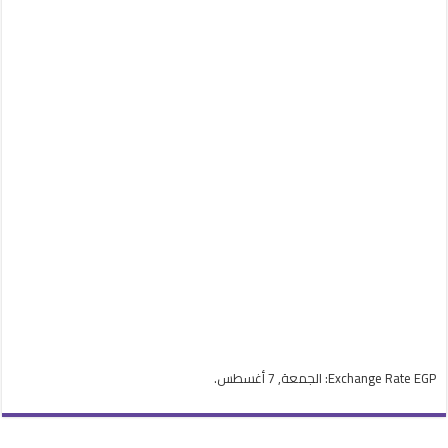
EGP
Exchange Rate
: الجمعة, 7 أغسطس.