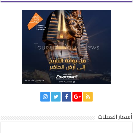
أسعار العملات