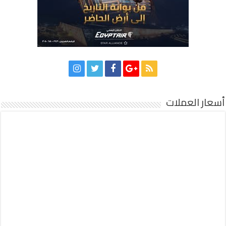
أسعار العملات