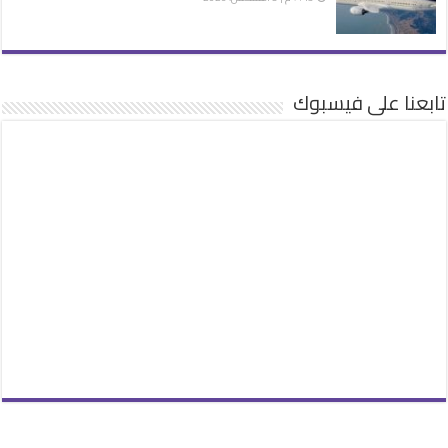
تابعنا على فيسبوك