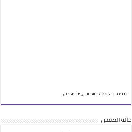
EGP
Exchange Rate
: الخميس, 6 أغسطس.
حالة الطقس