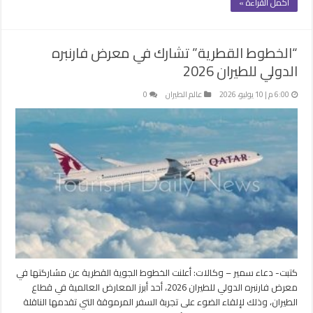
أكمل القراءة »
“الخطوط القطرية” تشارك في معرض فارنبره
الدولي للطيران 2026
6:00 م | 10 يوليو، 2026
عالم الطيران
0
كتبت- دعاء سمير – وكالات: أعلنت الخطوط الجوية القطرية عن مشاركتها في
معرض فارنبره الدولي للطيران 2026، أحد أبرز المعارض العالمية في قطاع
الطيران، وذلك لإلقاء الضوء على تجربة السفر المرموقة التي تقدمها الناقلة