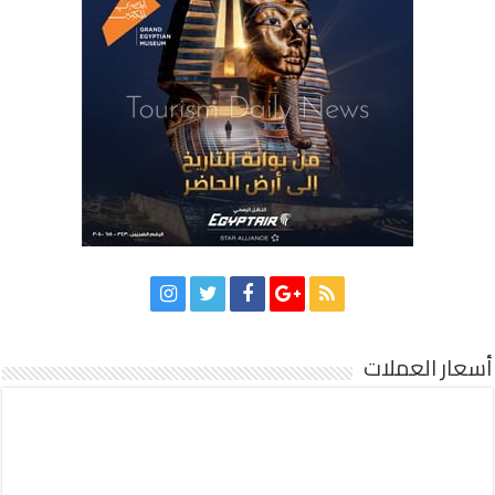
أسعار العملات