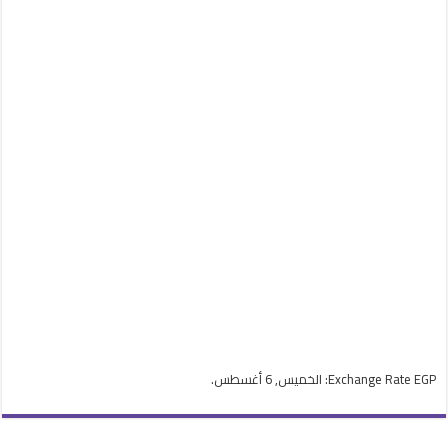
EGP
Exchange Rate
: الخميس, 6 أغسطس.