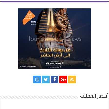
أسعار العملات