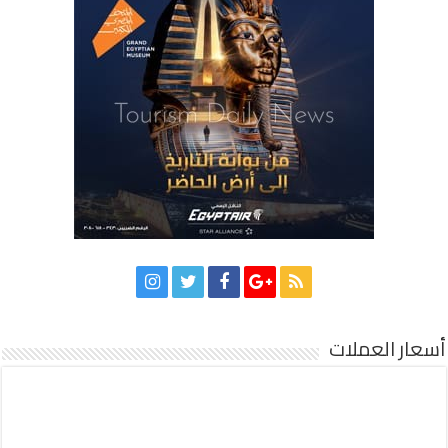
أسعار العملات