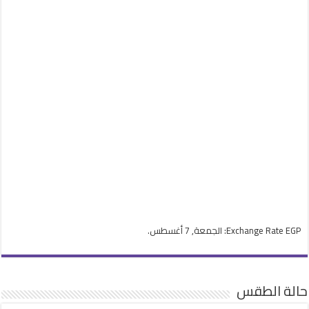
EGP
Exchange Rate
: الجمعة, 7 أغسطس.
حالة الطقس