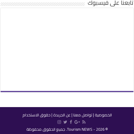
تابعنا على فيسبوك
الخصوصية
|
تواصل معنا
|
عن الجريدة
|
حقوق الاستخدام
© 2026 - Tourism NEWS. جميع الحقوق محفوظة