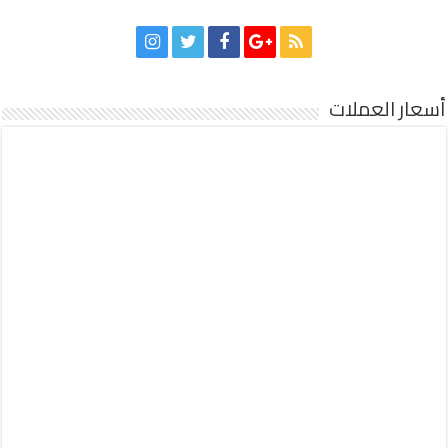
أسعار العملات