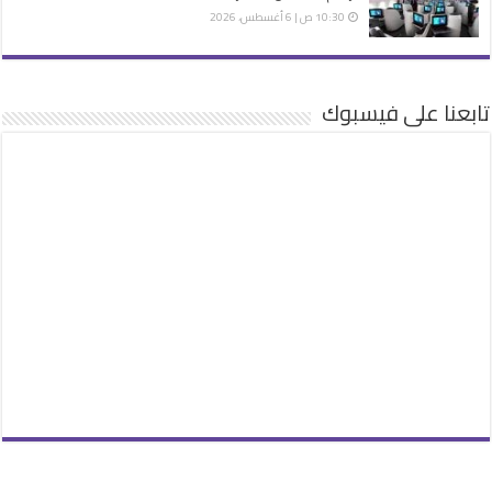
10:30 ص | 6 أغسطس، 2026
تابعنا على فيسبوك