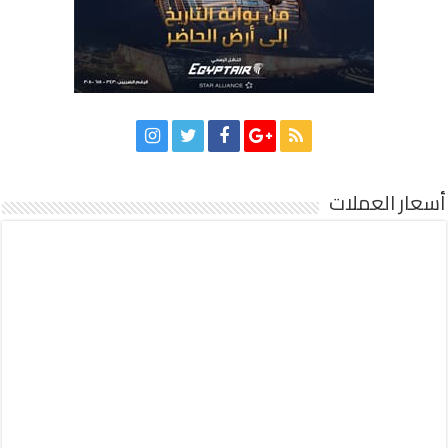
أسعار العملات