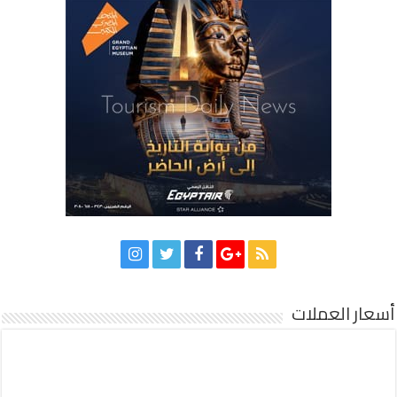
أسعار العملات