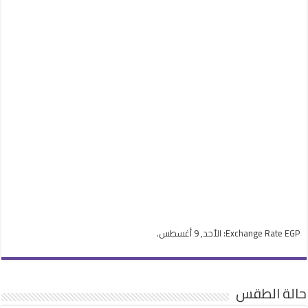
EGP
Exchange Rate
: الأحد, 9 أغسطس.
حالة الطقس