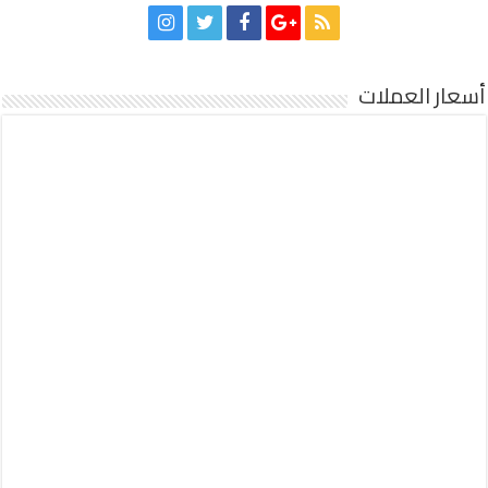
أسعار العملات