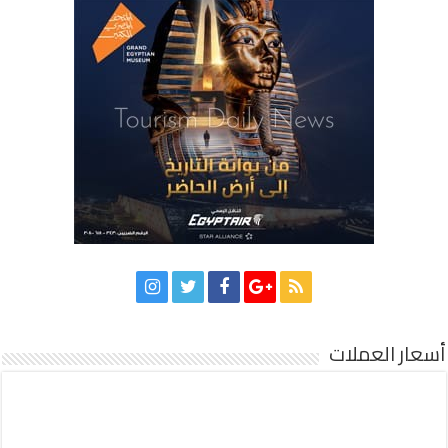
أسعار العملات