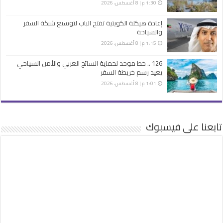
1:30 م | 8 أغسطس، 2026
إعادة هيكلة الكويتية تفتح الباب لتوسيع شبكة السفر
والسياحة
1:15 م | 8 أغسطس، 2026
126 .. خط موحد لحماية السائح العربي والأمن السياحي
يعيد رسم خريطة السفر
1:01 م | 8 أغسطس، 2026
تابعنا على فيسبوك