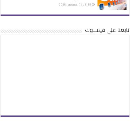
6:55 م | 7 أغسطس، 2026
تابعنا على فيسبوك