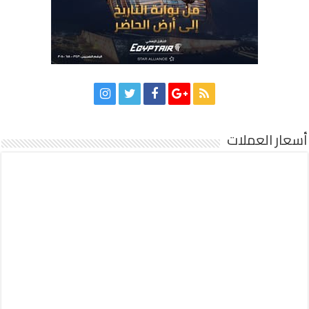
أسعار العملات