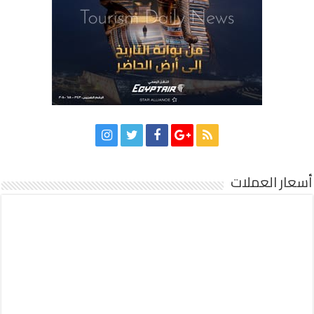
أسعار العملات