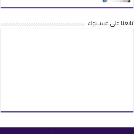
تابعنا على فيسبوك