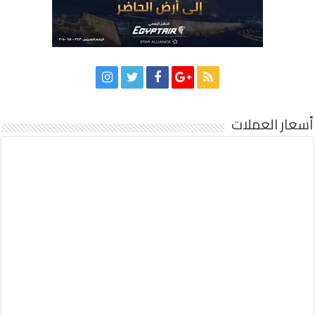
أسعار العملات