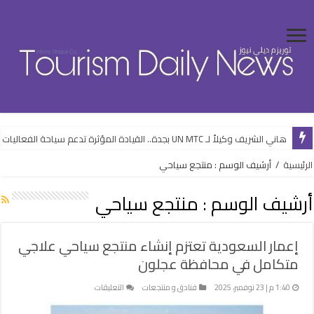
هاني الشريف وكيلاً لـ UN MTC بجدة.. القيادة المؤثرة تدعم سياحة الفعاليات
الرئيسية
/
أرشيف الوسم : منتجع سياحي
أرشيف الوسم :
منتجع سياحي
إعمار السعودية تعتزم إنشاء منتجع سياحي علاجي
متكامل في محافظة عجلون
على
1:40 م | 23 نوفمبر، 2025
فنادق و منتجعات
التعليقات
إعمار