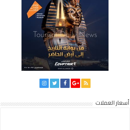
أسعار العملات