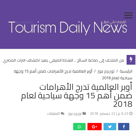
من المتحف إلى صناعة السائح .. النشاط الصيفي يعيد اكتشاف التراث المصري
الرئيسية
/
توريزم نيوز
/
أوبر العالمية تدرج الأهرامات ضمن أهم 15 وجهة
سياحية لعام 2018
أوبر العالمية تدرج الأهرامات
ضمن أهم 15 وجهة سياحية لعام
2018
على
6:23 م | 22 ديسمبر، 2018
توريزم نيوز
التعليقات
أوبر
العالمية
تدرج