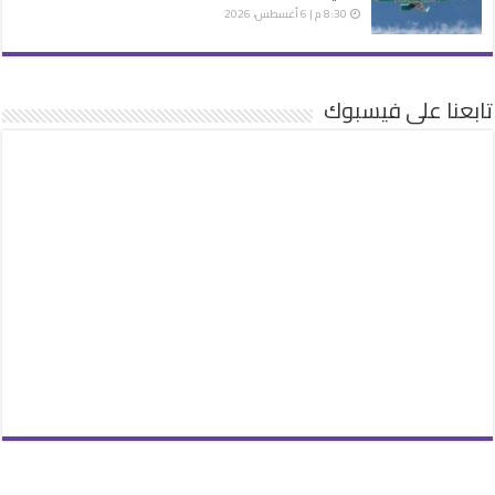
8:30 م | 6 أغسطس، 2026
تابعنا على فيسبوك