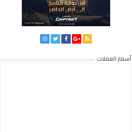
أسعار العملات