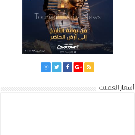
أسعار العملات