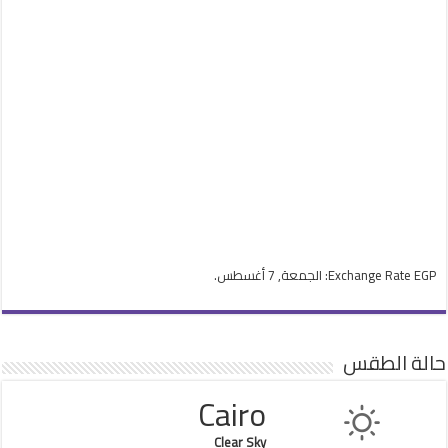
EGP
Exchange Rate
: الجمعة, 7 أغسطس.
حالة الطقس
Cairo
Clear Sky