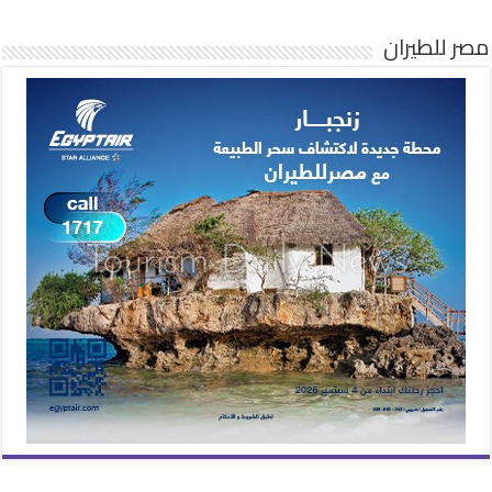
مصر للطيران