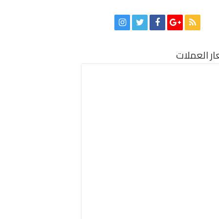
ر العملات