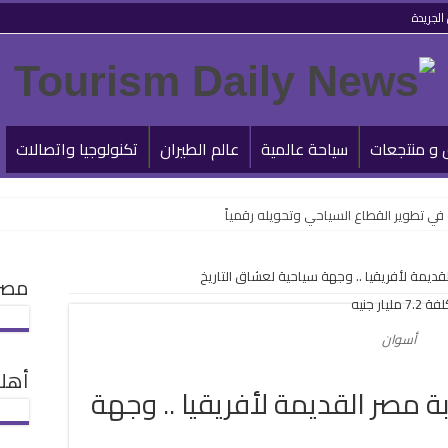
الجريدة
 و منتجعات
سياحة عالمية
عالم الطيران
تكنولوجيا واتصالات
قديمة لأفريقيا .. وجهة سياحية لعشاق التاريخ
مصر 
أسوان
أهلا
ة مصر القديمة لأفريقيا .. وجهة