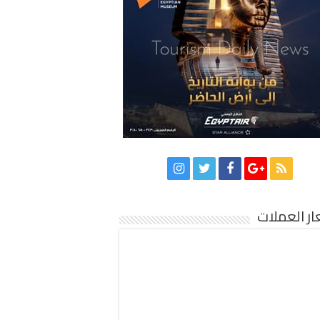
ر العملات