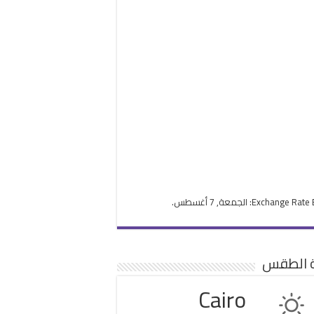
Exchange Rate
: الجمعة, 7 أغسطس.
ة الطقس
Cairo