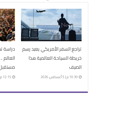
تراجع السفر الأمريكي يعيد رسم
دراسة ت
خريطة السياحة العالمية هذا
العالم .
الصيف
مستقبل 
10:30 م | 5 أغسطس، 2026
12:15 م | 4 أغسطس، 2026