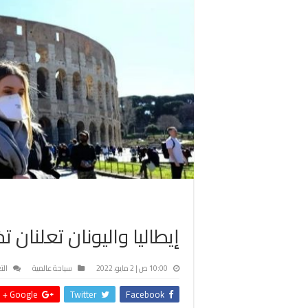
إيطاليا واليونان تعلنان 
10:00 ص | 2 مايو، 2022
سياحة عالمية
الت
Google +
Twitter
Facebook