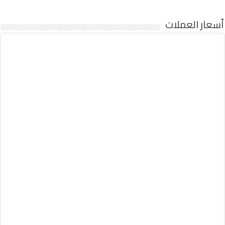
أسعار العملات