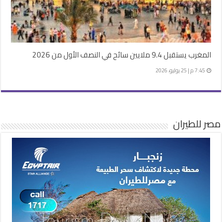
المغرب يستقبل 9.4 ملايين سائح في النصف الأول من 2026
7:45 م | 25 يوليو، 2026
مصر للطيران