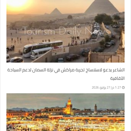
الشاعر يدعو لاستنساخ تجربة مراكش في نزلة السمان لدعم السياحة
الثقافية
1:27 م | 27 يوليو، 2026