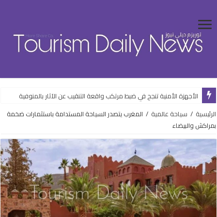
الأجهزة الأمنية تنجح في ضبط مرتكب واقعة التنقيب عن الآثار بالمنوفية
الرئيسية
/
سياحة عالمية
/
المغرب يتصدر السياحة المستدامة باستثمارات ضخمة
بمراكش والبيضاء