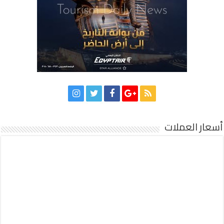
أسعار العملات