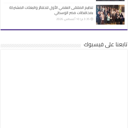
تنظيم الملتقى العلمي الأول للحفائر والبعثات المشتركة
بمحافظات مصر الوسطي
3:35 م | 10 أغسطس، 2026
تابعنا على فيسبوك