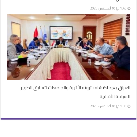
1:45 م | 10 أغسطس، 2026
العراق يعيد اكتشاف ثروته الأثرية والجامعات تتسابق لتطوير
السياحة الثقافية
1:30 م | 10 أغسطس، 2026