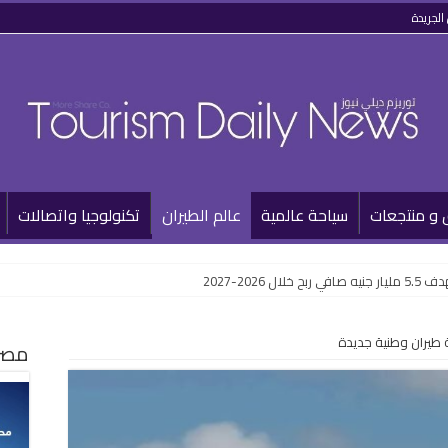
الجريدة
 و منتجعات
سياحة عالمية
عالم الطيران
تكنولوجيا واتصالات
2026-2027
 طيران وطنية جديدة
مصر 