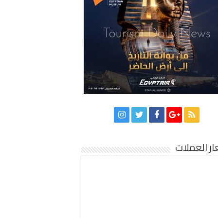
ر العملات