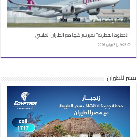
“الخطوط القطرية” تعزز شراكتها مع الطيران الفلبيني
9:25 م | 7 يوليو، 2026
مصر للطيران