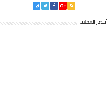
أسعار العملات