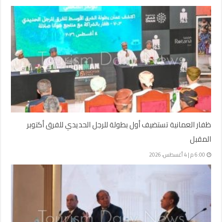
ظفار العمانية تستضيف أول بطولة للرجل الحديدي للفرق أكتوبر
المقبل
6:00 م | 4 أغسطس، 2026