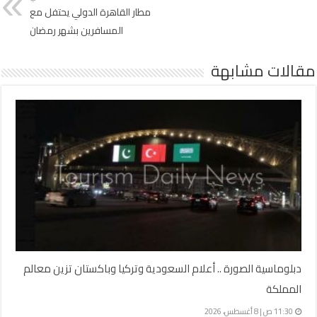
مطار القاهرة الدولي يحتفل مع
المسافرين بشهر رمضان
مقالات مشابهة
دبلوماسية الصورة .. أعلام السعودية وتركيا وباكستان تزين معالم
المملكة
11:30 ص | 8 أغسطس، 2026