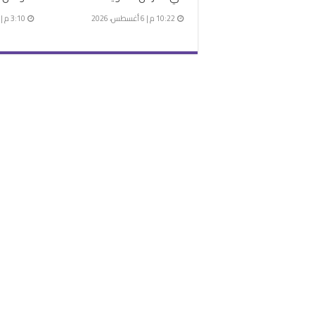
10:22 م | 6 أغسطس، 2026
3:10 م | 6 أغسطس، 2026