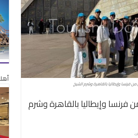
أهلا
من فرنسا وإيطاليا بالقاهرة وشرم الشيخ
ن فرنسا وإيطاليا بالقاهرة وشرم
على
ات