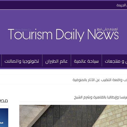
الجريدة
 و منتجعات
سياحة عالمية
عالم الطيران
تكنولوجيا واتصالات
 واقعة التنقيب عن الآثار بالمنوفية
نسا وإيطاليا بالقاهرة وشرم الشيخ
مصر 