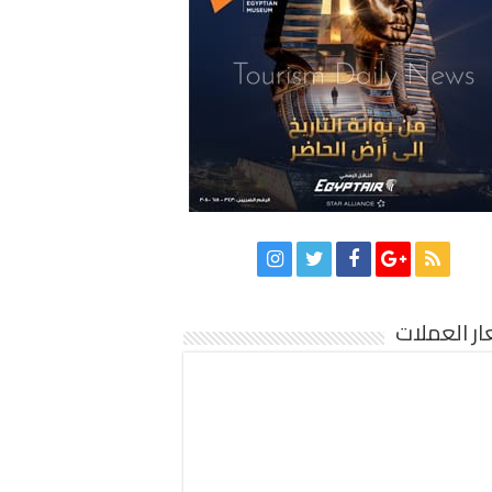
ر العملات