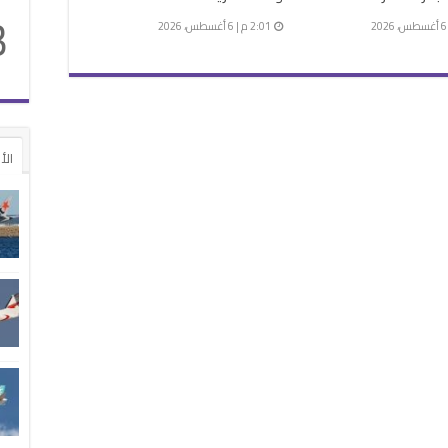
3
2:01 م | 6 أغسطس، 2026
الأ