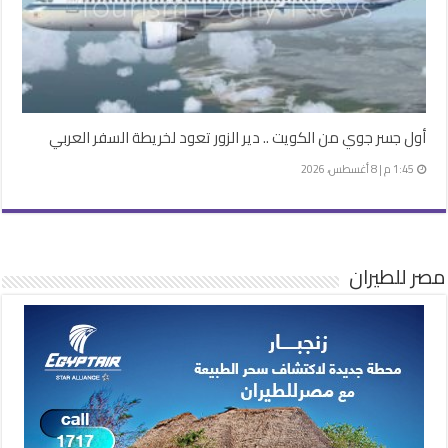
أول جسر جوي من الكويت .. دير الزور تعود لخريطة السفر العربي
1:45 م | 8 أغسطس، 2026
مصر للطيران