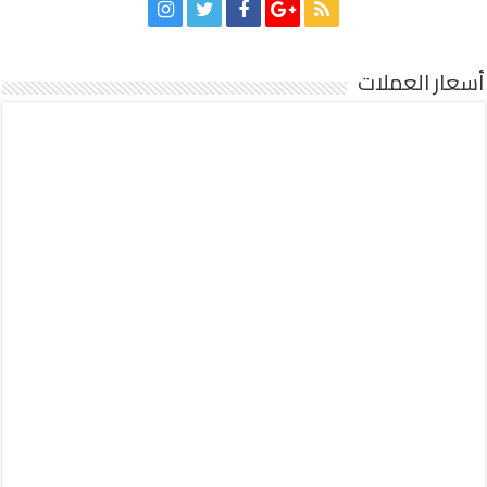
أسعار العملات