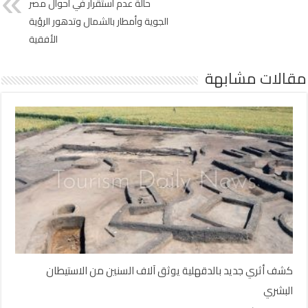
حالة عدم استقرار في أحوال مصر
الجوية وأمطار بالشمال وتدهور الرؤية
الأفقية
مقالات مشابهة
كشف أثري جديد بالدقهلية يوثق آلاف السنين من الاستيطان
البشري