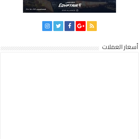
أسعار العملات