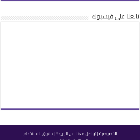
تابعنا على فيسبوك
الخصوصية
|
تواصل معنا
|
عن الجريدة
|
حقوق الاستخدام