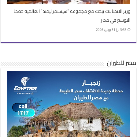
وزير الاتصالات يبحث مع مجموعة “سيستمز ليمتد” العالمية خطط
التوسع في مصر
3:35 م | 31 يوليو، 2026
مصر للطيران