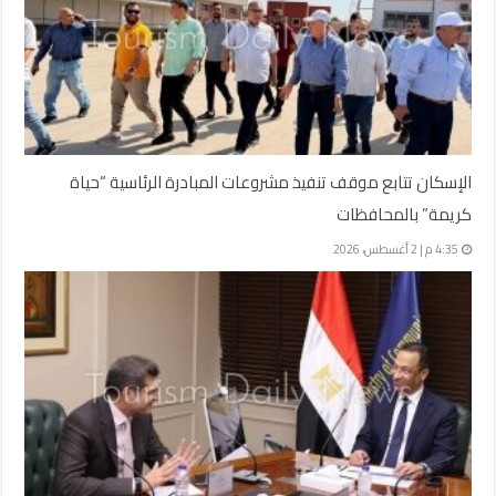
الإسكان تتابع موقف تنفيذ مشروعات المبادرة الرئاسية “حياة
كريمة” بالمحافظات
4:35 م | 2 أغسطس، 2026