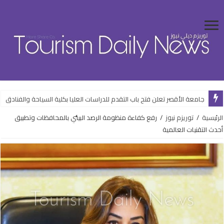
جامعة الأقصر تعلن فتح باب التقدم للدراسات العليا بكلية السياحة والفنادق
الرئيسية
/
توريزم نيوز
/
رفع كفاءة منظومة الرصد البيئي بالمحافظات وتطبيق
أحدث التقنيات العالمية