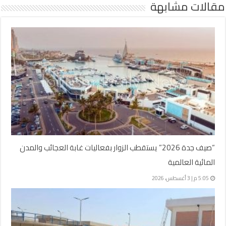
مقالات مشابهة
“صيف جدة 2026” يستقطب الزوار بفعاليات غابة العجائب والمدن
المائية العالمية
5:05 م | 3 أغسطس، 2026