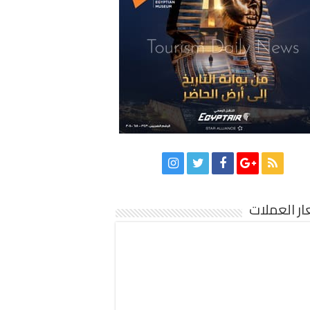
ر العملات