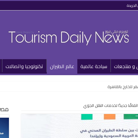
الجريدة
 و منتجعات
سياحة عالمية
عالم الطيران
تكنولوجيا واتصالات
ر للخارج بالقاهرة
تفاقًا جديدًا لخدمات النقل الجوي
مصر 