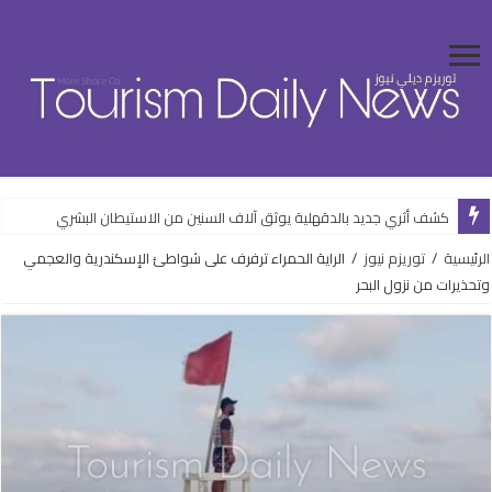
كشف أثري جديد بالدقهلية يوثق آلاف السنين من الاستيطان البشري
الرئيسية
/
توريزم نيوز
/
الراية الحمراء ترفرف على شواطئ الإسكندرية والعجمي
وتحذيرات من نزول البحر