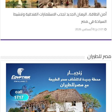
أمن الطاقة.. الرهان الجديد لجذب الاستثمارات الفندقية وتنشيط
السياحة في مصر
2:01 م | 8 أغسطس، 2026
مصر للطيران