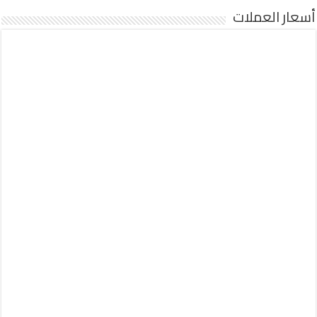
أسعار العملات