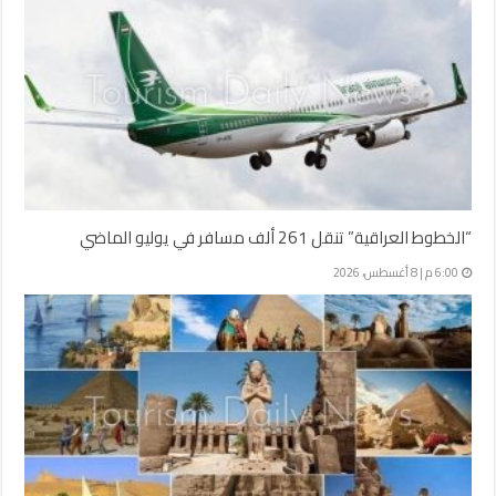
“الخطوط العراقية” تنقل 261 ألف مسافر في يوليو الماضي
6:00 م | 8 أغسطس، 2026