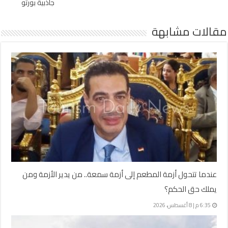
جاذبية بورتو
مقالات مشابهة
عندما تتحول أزمة المطعم إلى أزمة سمعة.. من يدير الأزمة ومن
يملك حق الحكم؟
6:35 م | 8 أغسطس، 2026