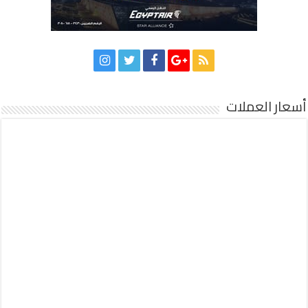
أسعار العملات