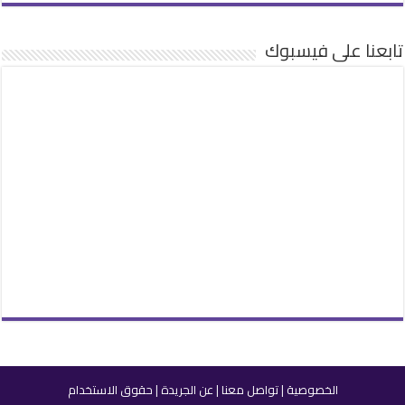
تابعنا على فيسبوك
الخصوصية
|
تواصل معنا
|
عن الجريدة
|
حقوق الاستخدام