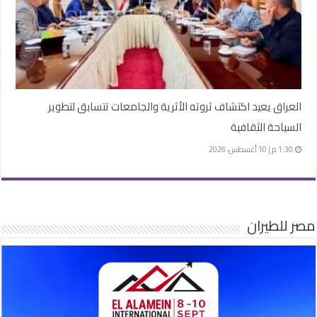
العراق يعيد اكتشاف ثروته الأثرية والجامعات تتسابق لتطوير
السياحة الثقافية
1:30 م | 10 أغسطس، 2026
مصر للطيران