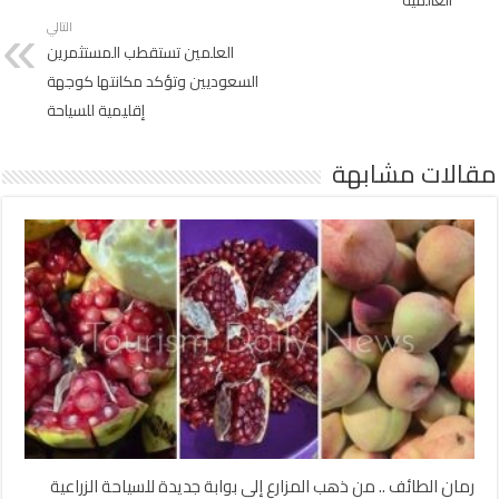
التالي
العلمين تستقطب المستثمرين
السعوديين وتؤكد مكانتها كوجهة
إقليمية للسياحة
مقالات مشابهة
رمان الطائف .. من ذهب المزارع إلى بوابة جديدة للسياحة الزراعية