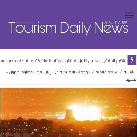
تنظيم الملتقى العلمي الأول للحفائر والبعثات المشتركة بمحافظات مصر ال
الرئيسية
/
سياحة عالمية
/
الهجمات الأمريكية على إيران تعطل قطارات طهران –
مشهد