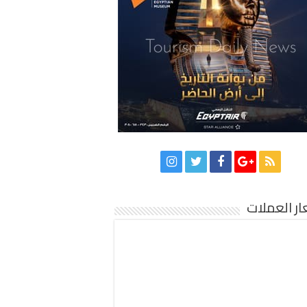
ر العملات