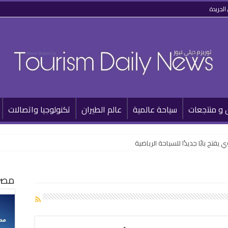
الجريدة
 و منتجعات
سياحة عالمية
عالم الطيران
تكنولوجيا واتصالات
تح بابًا جديدًا للسياحة الرياضية
مصر 