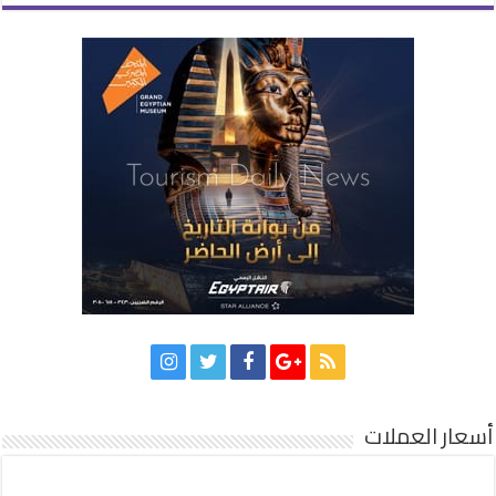
أسعار العملات