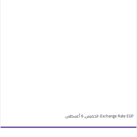
EGP
Exchange Rate
: الخميس, 6 أغسطس.