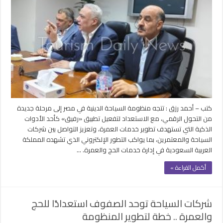
كتب – أحمد رزق : تتجه منظومة السياحة الدينية في مصر إلى مرحلة جديدة
من التحول الرقمي، مع الاستعداد لتفعيل تطبيق «رفيق» كأحد الأدوات
الذكية التي تستهدف تطوير خدمات العمرة، وتعزيز التواصل بين شركات
السياحة والمعتمرين، بما يواكب التطور الإلكتروني الذي تشهده المملكة
العربية السعودية في إدارة خدمات الحج والعمرة. …
أكمل القراءة »
شركات السياحة توحد الصفوف استعدادًا للحج
والعمرة .. خطة لتطوير المنظومة