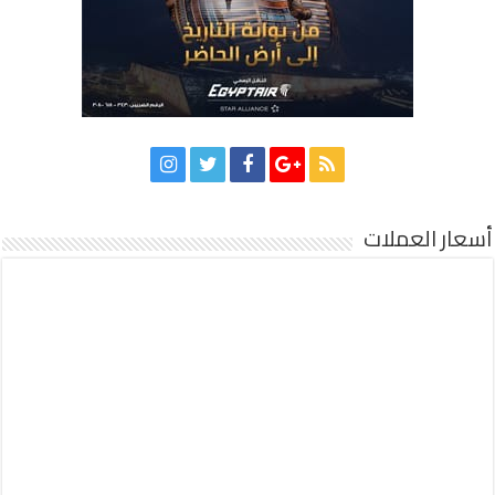
أسعار العملات