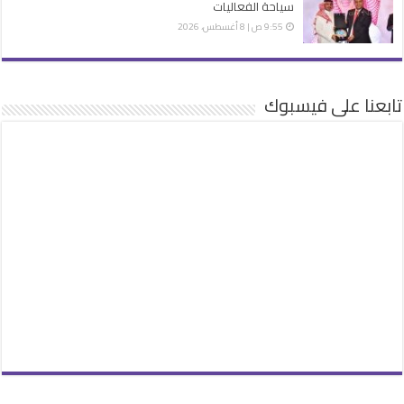
سياحة الفعاليات
9:55 ص | 8 أغسطس، 2026
تابعنا على فيسبوك