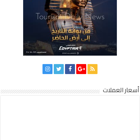
أسعار العملات