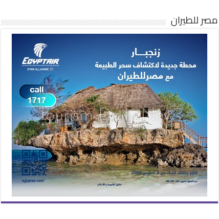
مصر للطيران