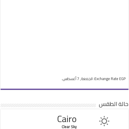
EGP
Exchange Rate
: الجمعة, 7 أغسطس.
حالة الطقس
Cairo
Clear Sky