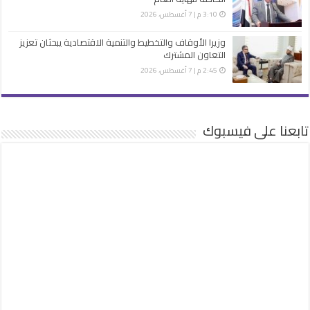
3:10 م | 7 أغسطس، 2026
وزيرا الأوقاف والتخطيط والتنمية الاقتصادية يبحثان تعزيز
التعاون المشترك
2:45 م | 7 أغسطس، 2026
تابعنا على فيسبوك