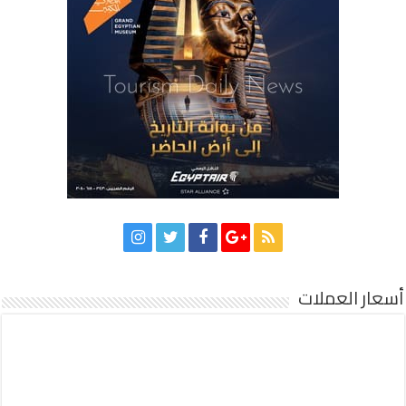
أسعار العملات