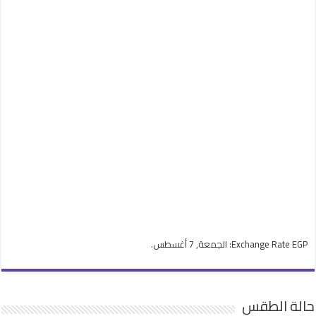
EGP
Exchange Rate
: الجمعة, 7 أغسطس.
حالة الطقس