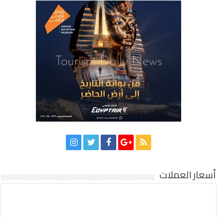
أسعار العملات