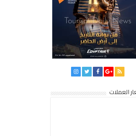
ر العملات