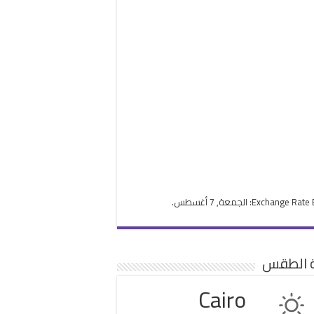
Exchange Rate
: الجمعة, 7 أغسطس.
ة الطقس
Cairo