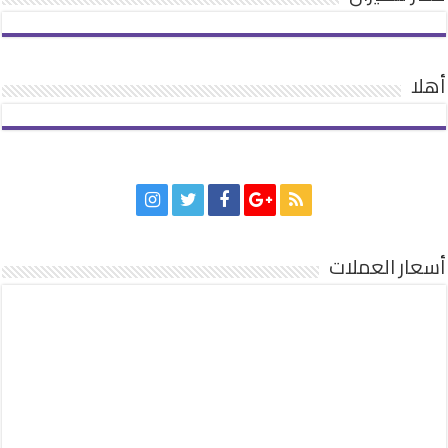
أهلا
أسعار العملات