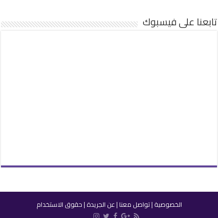
تابعنا على فيسبوك
الخصوصية
|
تواصل معنا
|
عن الجريدة
|
حقوق الاستخدام