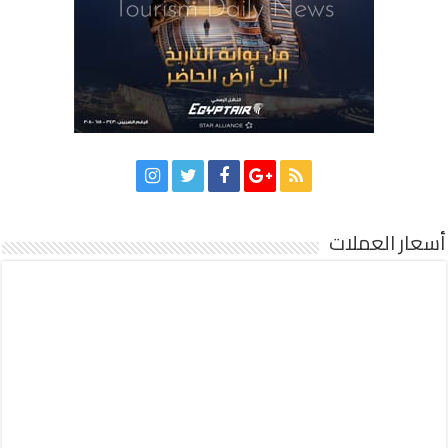
أسعار العملات