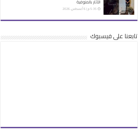
الآثار بالمنوفية
5:35 م | 6 أغسطس، 2026
تابعنا على فيسبوك