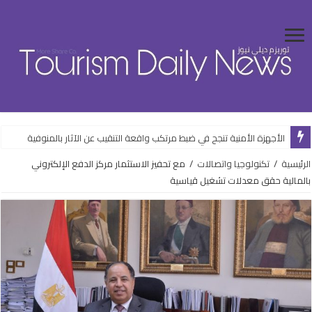
الأجهزة الأمنية تنجح في ضبط مرتكب واقعة التنقيب عن الآثار بالمنوفية
الرئيسية
/
تكنولوجيا واتصالات
/
مع تحفيز الاستثمار مركز الدفع الإلكتروني
بالمالية حقق معدلات تشغيل قياسية