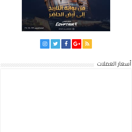
أسعار العملات