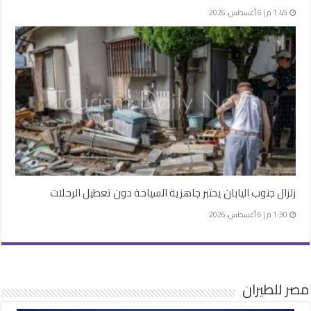
1:45 م | 6 أغسطس، 2026
زلزال جنوب اليابان يختبر جاهزية السياحة دون تعطيل الرحلات
1:30 م | 6 أغسطس، 2026
مصر للطيران