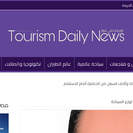
الجريدة
 و منتجعات
سياحة عالمية
عالم الطيران
تكنولوجيا واتصالات
لتا وآلاف السنين من الحضارة أمام الاستثمار
وزير السياحة
مصر 