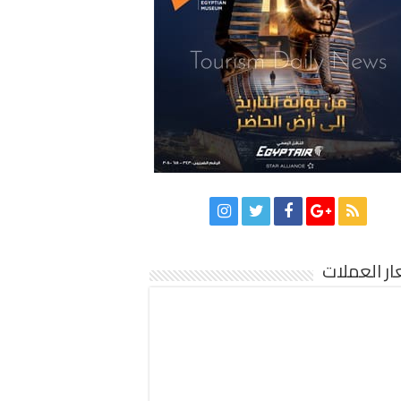
ر العملات