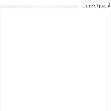
أسعار العملات