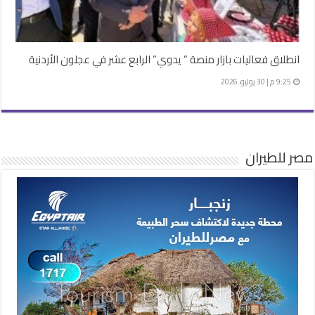
انطلاق فعاليات بازار منصة ” يدوي” الرابع عشر في عجلون الأردنية
9:25 م | 30 يوليو، 2026
مصر للطيران