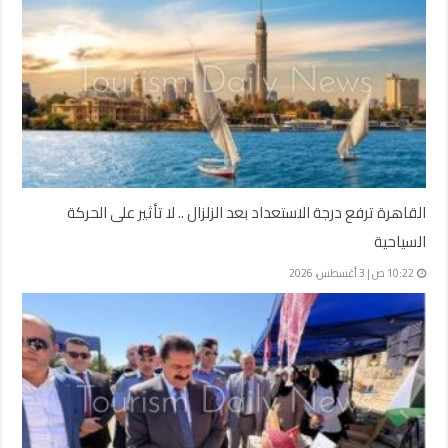
القاهرة ترفع درجة الاستعداد بعد الزلزال .. لا تأثير على الحركة
السياحية
10:22 ص | 3 أغسطس، 2026